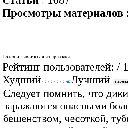
Просмотры материалов
Болезни животных и их признаки
Рейтинг пользователей:
/ 
Худший
Лучший
Следует помнить, что дик
заражаются опасными боле
бешенством, чесоткой, туб