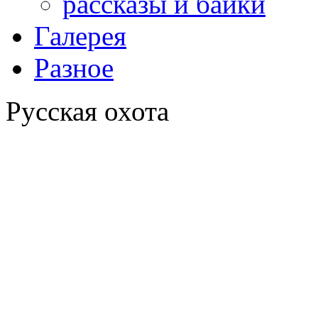
рассказы и байки
Галерея
Разное
Русская охота