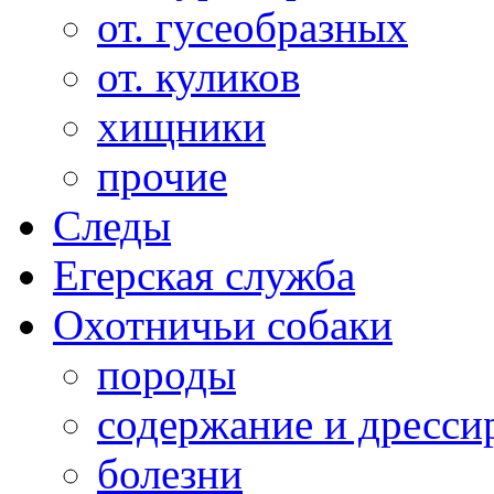
от. гусеобразных
от. куликов
хищники
прочие
Следы
Егерская служба
Охотничьи собаки
породы
содержание и дресси
болезни