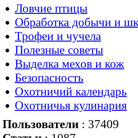
Ловчие птицы
Обработка добычи и ш
Трофеи и чучела
Полезные советы
Выделка мехов и кож
Безопасность
Охотничий календарь
Охотничья кулинария
Пользователи
: 37409
Статьи
: 1087