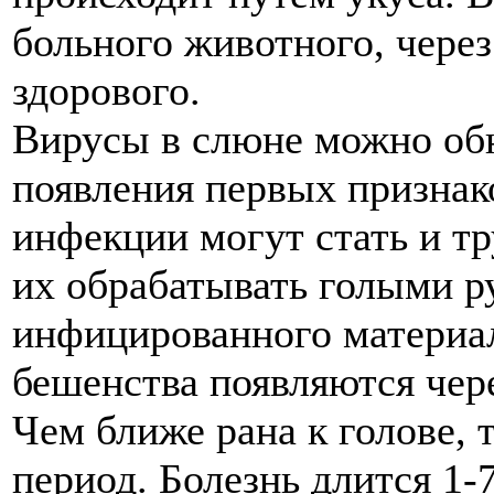
больного животного, чере
здорового.
Вирусы в слюне можно обн
появления первых признак
инфекции могут стать и т
их обрабатывать голыми р
инфицированного материал
бешенства появляются чере
Чем ближе рана к голове,
период. Болезнь длится 1-