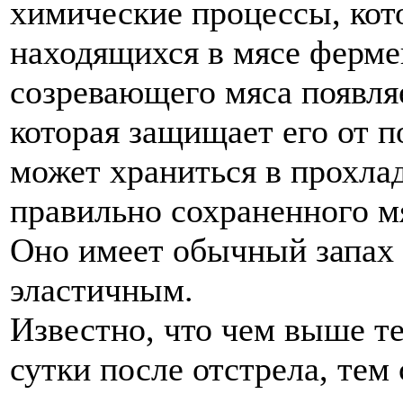
химические процессы, кот
находящихся в мясе ферме
созревающего мяса появля
которая защищает его от п
может храниться в прохлад
правильно сохраненного мя
Оно имеет обычный запах 
эластичным.
Известно, что чем выше т
сутки после отстрела, тем 