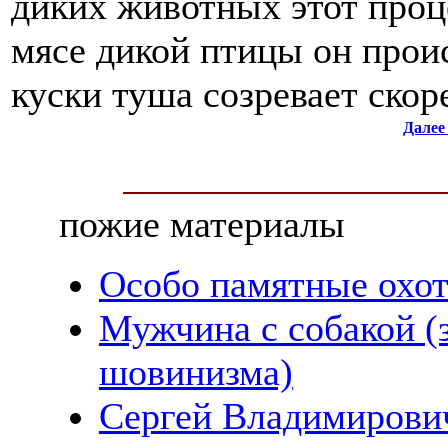
диких животных этот проце
мясе дикой птицы он прои
куски туша созревает скор
Далее
пожие материалы
Особо памятные охо
Мужчина с собакой (
шовинизма)
Сергей Владимирович