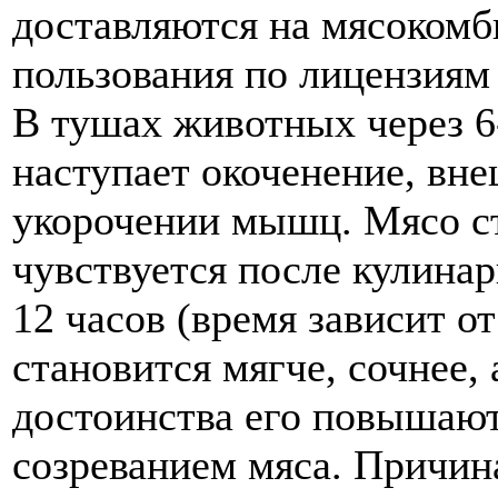
доставляются на мясокомб
пользования по лицензиям
В тушах животных через 6-
наступает окоченение, вн
укорочении мышц. Мясо ст
чувствуется после кулинар
12 часов (время зависит о
становится мягче, сочнее,
достоинства его повышают
созреванием мяса. Причина