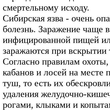
смертельному исходу.
Сибирская язва - очень оп
болезнь. Заражение чаще в
инфицированной пищей ил
заражаются при вскрытии
Согласно правилам охоты,
кабанов и лосей на месте 
туш, то есть их обескровл
удаления желудочно-кишеч
рогами, клыками и копыт