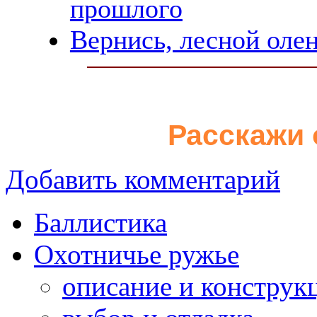
прошлого
Вернись, лесной олень
Расскажи 
Добавить комментарий
Баллистика
Охотничье ружье
описание и конструк