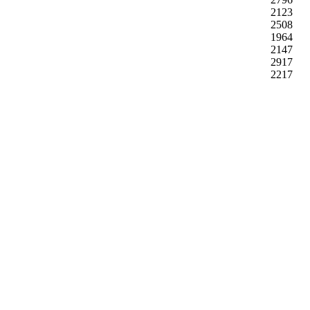
2123
2508
1964
2147
2917
2217