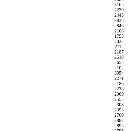
3165
2270
2445
3835
2846
2108
1755
2022
2112
2187
2510
2655
2102
3354
2271
2186
2238
2060
2555
2308
2393
2700
2882
2895
2796