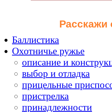
Расскажи 
Баллистика
Охотничье ружье
описание и конструк
выбор и отладка
прицельные приспос
пристрелка
принадлежности