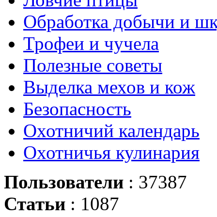
Обработка добычи и ш
Трофеи и чучела
Полезные советы
Выделка мехов и кож
Безопасность
Охотничий календарь
Охотничья кулинария
Пользователи
: 37387
Статьи
: 1087