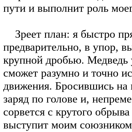
пути и выполнит роль мое
Зреет план: я быстро пря
предварительно, в упор, 
крупной дробью. Медведь у
сможет разумно и точно ис
движения. Бросившись на 
заряд по голове и, непрем
сорвется с крутого обрыва
выступит моим союзником.