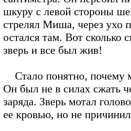
шкуру с левой стороны ше
стрелял Миша, через ухо 
остался там. Вот сколько 
зверь и все был жив!
Стало понятно, почему ме
Он был не в силах сжать 
заряда. Зверь мотал голово
ее кровью, но не причинил