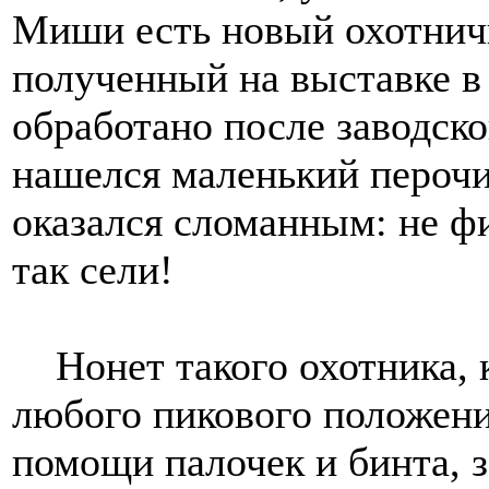
Миши есть новый охотничи
полученный на выставке в 
обработано после заводско
нашелся маленький перочи
оказался сломанным: не фи
так сели!
Нонет такого охотника, 
любого пикового положени
помощи палочек и бинта, 