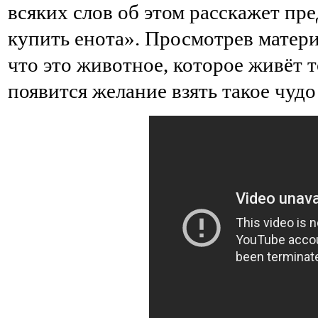
всяких слов об этом расскажет пр
купить енота». Просмотрев материа
что это животное, которое живёт т
появится желание взять такое чудо 