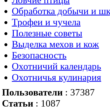
Обработка добычи и ш
Трофеи и чучела
Полезные советы
Выделка мехов и кож
Безопасность
Охотничий календарь
Охотничья кулинария
Пользователи
: 37387
Статьи
: 1087