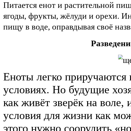
Питается енот и растительной пищ
ягоды, фрукты, жёлуди и орехи. И
пищу в воде, оправдывая своё назв
Разведени
Еноты легко приручаются 
условиях. Но будущие хоз
как живёт зверёк на воле, 
условия для жизни как мо
этого нужно соорудить «но