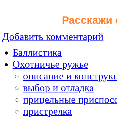
Расскажи 
Добавить комментарий
Баллистика
Охотничье ружье
описание и конструк
выбор и отладка
прицельные приспос
пристрелка