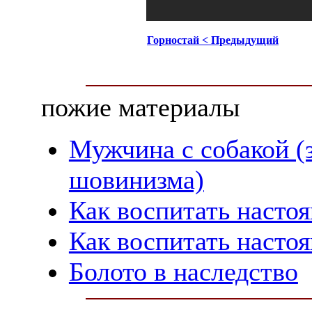
Горностай < Предыдущий
пожие материалы
Мужчина с собакой (
шовинизма)
Как воспитать насто
Как воспитать насто
Болото в наследство