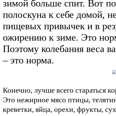
зимой больше спит. Вот п
полоскуна к себе домой, н
пищевых привычек и в резу
ожирению к зиме. Это нор
Поэтому колебания веса ва
– это норма.
Конечно, лучше всего стараться ко
Это нежирное мясо птицы, телятин
креветки, яйца, орехи, фрукты, су