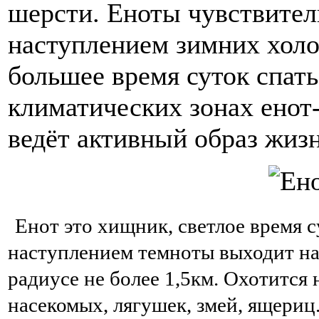
шерсти. Еноты чувствител
наступлением зимних холо
большее время суток спать
климатических зонах енот-
ведёт активный образ жизн
Енот это хищник, светлое время 
наступлением темноты выходит на 
радиусе не более 1,5км. Охотится
насекомых, лягушек, змей, ящериц.