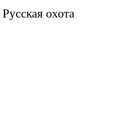
Русская охота