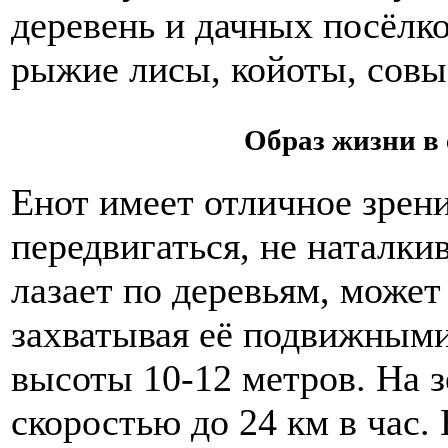
деревень и дачных посёлко
рыжие лисы, койоты, совы
Образ жизни в 
Енот имеет отличное зрен
передвигаться, не наталки
лазает по деревьям, может
захватывая её подвижными
высоты 10-12 метров. На 
скоростью до 24 км в час.