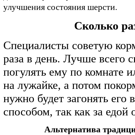
улучшения состояния шерсти.
Сколько ра
Специалисты советую корм
раза в день. Лучше всего 
погулять ему по комнате и
на лужайке, а потом покор
нужно будет загонять его
способом, так как за едой 
Альтернатива тради