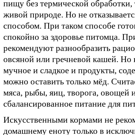
пищу без термической обработки, т
живой природе. Но не отказываетс
способом. При таком способе гото
спокойно за здоровье питомца. П
рекомендуют разнообразить раци
овсяной или гречневой кашей. Но 
мучное и сладкое и продукты, сод
можно оставить только мёд. Счита
мяса, рыбы, яиц, творога, овощей 
сбалансированное питание для пи
Искусственными кормами не реком
домашнему еноту только в исключ