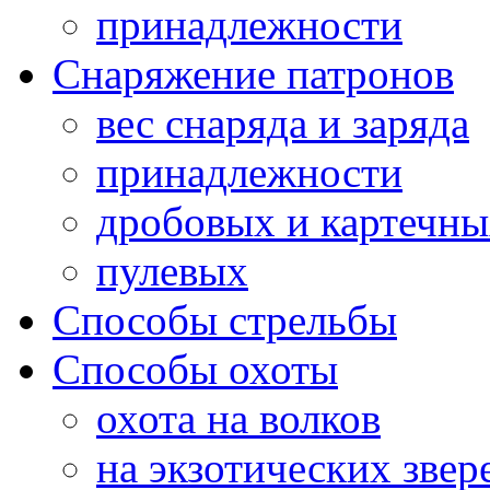
принадлежности
Снаряжение патронов
вес снаряда и заряда
принадлежности
дробовых и картечн
пулевых
Способы стрельбы
Способы охоты
охота на волков
на экзотических звер