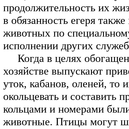
продолжительность их жизн
в обязанность егеря также
животных по специальном
исполнении других служеб
Когда в целях обогащени
хозяйстве выпускают прив
уток, кабанов, оленей, то 
окольцевать и составить пр
кольцами и номерами был
животные. Птицы могут ши