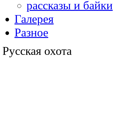
рассказы и байки
Галерея
Разное
Русская охота