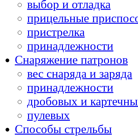
выбор и отладка
прицельные приспос
пристрелка
принадлежности
Снаряжение патронов
вес снаряда и заряда
принадлежности
дробовых и картечн
пулевых
Способы стрельбы