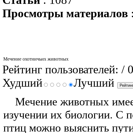
Просмотры материалов
Мечение охотничьих животных
Рейтинг пользователей:
/ 
Худший
Лучший
Мечение животных имеет
изучении их биологии. С 
птиц можно выяснить пути 