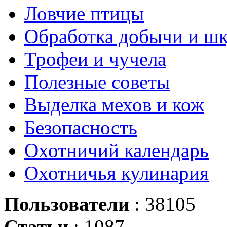
Ловчие птицы
Обработка добычи и ш
Трофеи и чучела
Полезные советы
Выделка мехов и кож
Безопасность
Охотничий календарь
Охотничья кулинария
Пользователи
: 38105
Статьи
: 1087