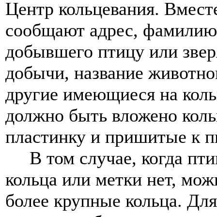
Центр кольцевания. Вместе
сообщают адрес, фамилию,
добывшего птицу или зверя
добычи, название животно
другие имеющиеся на коль
должно быть вложено коль
пластинку и пришитые к п
В том случае, когда птиц
кольца или метки нет, мож
более крупные кольца. Для