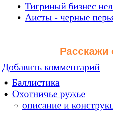
Тигриный бизнес нел
Аисты - черные перь
Расскажи 
Добавить комментарий
Баллистика
Охотничье ружье
описание и конструк