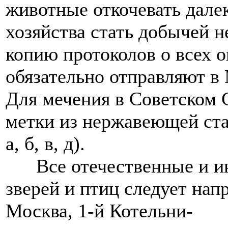
животные откочевать дале
хозяйства стать добычей н
копию протоколов о всех 
обязательно отправляют в 
Для мечения в Советском 
метки из нержавеющей ста
а, б, в, д).
Все отечественные и ин
зверей и птиц следует напр
Москва, 1-й Котельни-