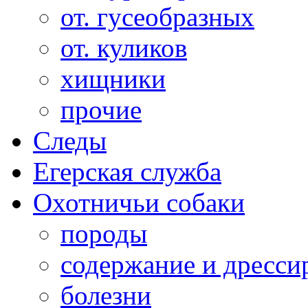
от. гусеобразных
от. куликов
хищники
прочие
Следы
Егерская служба
Охотничьи собаки
породы
содержание и дресси
болезни