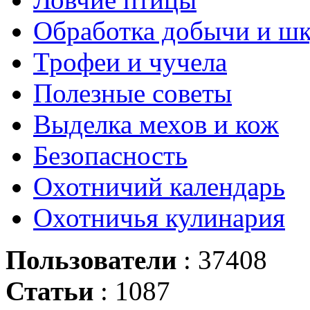
Обработка добычи и ш
Трофеи и чучела
Полезные советы
Выделка мехов и кож
Безопасность
Охотничий календарь
Охотничья кулинария
Пользователи
: 37408
Статьи
: 1087