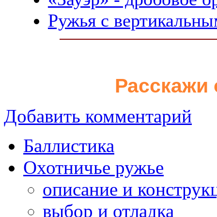
Ружья с вертикальны
Расскажи 
Добавить комментарий
Баллистика
Охотничье ружье
описание и конструк
выбор и отладка