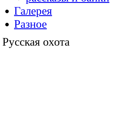
Галерея
Разное
Русская охота