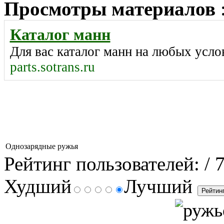
Просмотры материалов
Каталог манн
Для вас
каталог манн
на любых усло
parts.sotrans.ru
Однозарядные ружья
Рейтинг пользователей:
/ 
Худший
Лучший