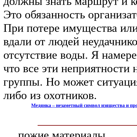
должны знать маршрут и к
Это обязанность организат
При потере имущества или
вдали от людей неудачнико
отсутствие воды. Я намер
что все эти неприятности 
группы. Но может ситуаци
либо из охотников.
Медянка – незаметный символ изящества и пр
пожие материалы