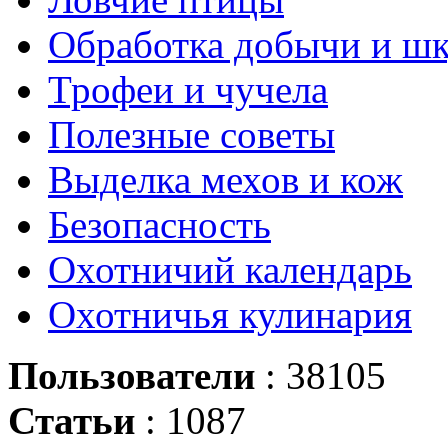
Обработка добычи и ш
Трофеи и чучела
Полезные советы
Выделка мехов и кож
Безопасность
Охотничий календарь
Охотничья кулинария
Пользователи
: 38105
Статьи
: 1087