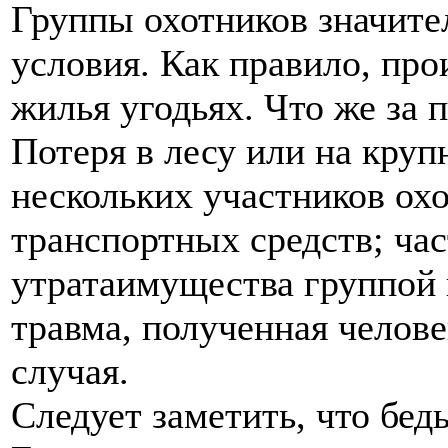
Группы охотников значите
условия. Как правило, про
жилья угодьях. Что же за 
Потеря в лесу или на круп
нескольких участников охо
транспортных средств; ча
утратаимущества группой 
травма, полученная челове
случая.
Следует заметить, что бед