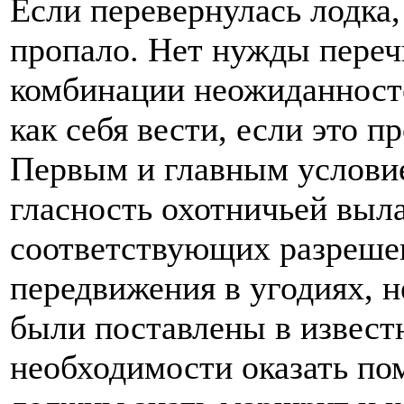
Если перевернулась лодка,
пропало. Нет нужды переч
комбинации неожиданност
как себя вести, если это п
Первым и главным условие
гласность охотничьей выл
соответствующих разрешен
передвижения в угодиях, н
были поставлены в известн
необходимости оказать по