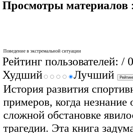
Просмотры материалов
Поведение в экстремальной ситуации
Рейтинг пользователей:
/ 
Худший
Лучший
История развития спортив
примеров, когда незнание 
сложной обстановке явило
трагедии. Эта книга задум