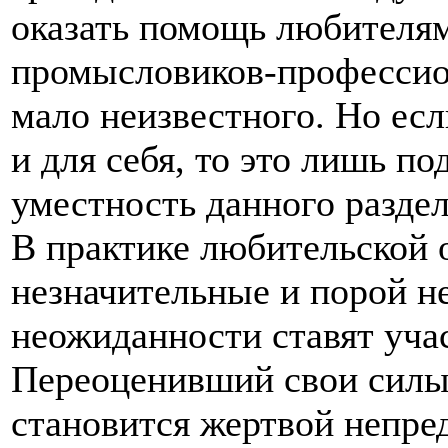
оказать помощь любителям
промысловиков-профессион
мало неизвестного. Но есл
и для себя, то это лишь по
уместность данного раздел
В практике любительской 
незначительные и порой 
неожиданности ставят уча
Переоценивший свои силы
становится жертвой непре