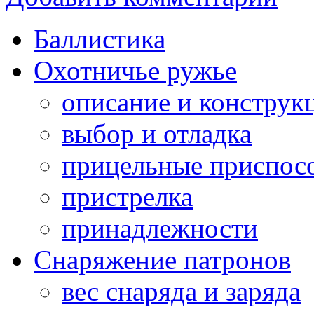
Баллистика
Охотничье ружье
описание и конструк
выбор и отладка
прицельные приспос
пристрелка
принадлежности
Снаряжение патронов
вес снаряда и заряда