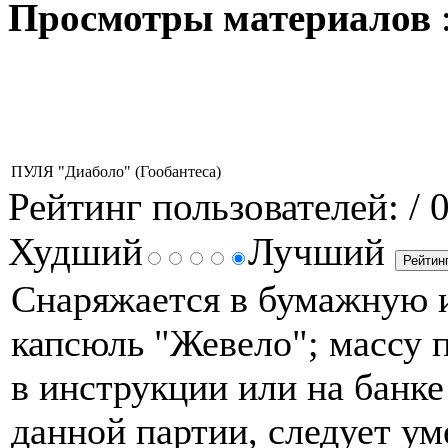
Просмотры материалов
ПУЛЯ "Диаболо" (Гообантеса)
Рейтинг пользователей:
/ 
Худший
Лучший
Снаряжается в бумажную и
капсюль "Жевело"; массу п
в инструкции или на банке
данной партии, следует ум