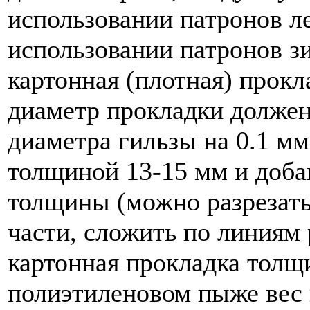
использовании патронов ле
использовании патронов з
картонная (плотная) прокл
диаметр прокладки должен
диаметра гильзы на 0.1 м
толщиной 13-15 мм и доб
толщины (можно разрезать
части, сложить по линиям р
картонная прокладка толщ
полиэтиленовом пыже вес 