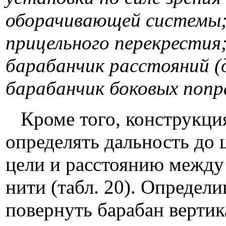
оборачивающей системы; 
прицельного перекрестия; 
барабанчик расстояний (д
барабанчик боковых попр
Кроме того, конструкция
определять дальность до
цели и расстоянию между
нити (табл. 20). Определ
повернуть барабан вертик