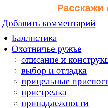
Расскажи 
Добавить комментарий
Баллистика
Охотничье ружье
описание и конструк
выбор и отладка
прицельные приспос
пристрелка
принадлежности