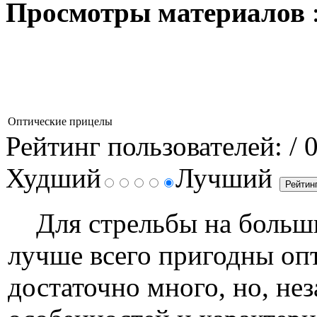
Просмотры материалов
Оптические прицелы
Рейтинг пользователей:
/ 
Худший
Лучший
Для стрельбы на больши
лучше всего пригодны оп
достаточно много, но, не