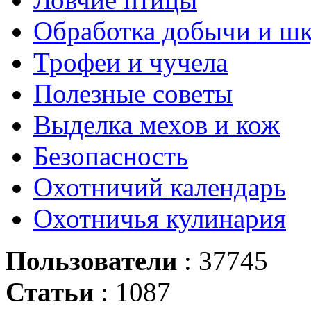
Обработка добычи и ш
Трофеи и чучела
Полезные советы
Выделка мехов и кож
Безопасность
Охотничий календарь
Охотничья кулинария
Пользователи
: 37745
Статьи
: 1087