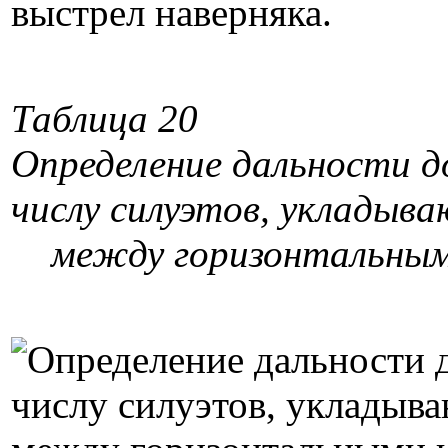
выстрел наверняка.
Таблица 20
Определение дальности 
числу силуэтов, укладыва
между горизонтальным