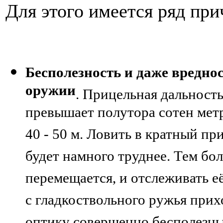
Для этого имеется ряд при
Бесполезность и даже вредно
оружии
. Прицельная дальность
превышает полутора сотен метр
40 - 50 м. Ловить в кратный пр
будет намного труднее. Тем бол
перемещается, и отслеживать е
с гладкоствольного ружья прихо