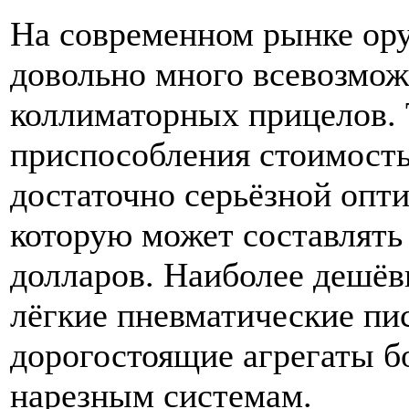
На современном рынке ору
довольно много всевозмо
коллиматорных прицелов. 
приспособления стоимость
достаточно серьёзной опти
которую может составлять 
долларов. Наиболее дешёвы
лёгкие пневматические пис
дорогостоящие агрегаты б
нарезным системам.