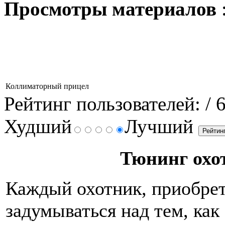
Просмотры материалов
Коллиматорный прицел
Рейтинг пользователей:
/ 
Худший
Лучший
Тюнинг охо
Каждый охотник, приобрет
задумываться над тем, как