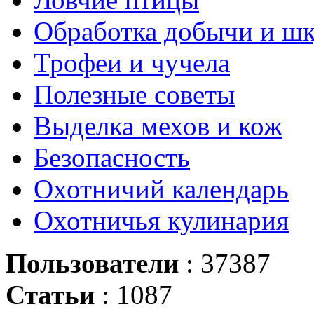
Обработка добычи и ш
Трофеи и чучела
Полезные советы
Выделка мехов и кож
Безопасность
Охотничий календарь
Охотничья кулинария
Пользователи
: 37387
Статьи
: 1087