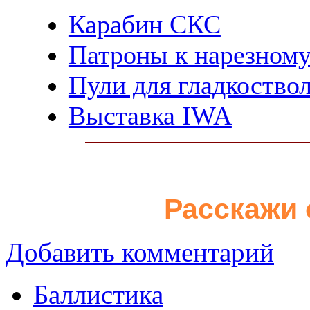
Карабин СКС
Патроны к нарезном
Пули для гладкоство
Выставка IWA
Расскажи 
Добавить комментарий
Баллистика