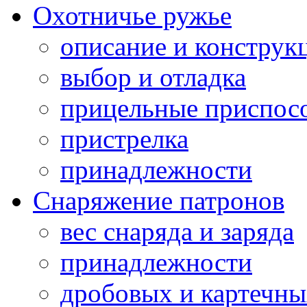
Охотничье ружье
описание и конструк
выбор и отладка
прицельные приспос
пристрелка
принадлежности
Снаряжение патронов
вес снаряда и заряда
принадлежности
дробовых и картечн