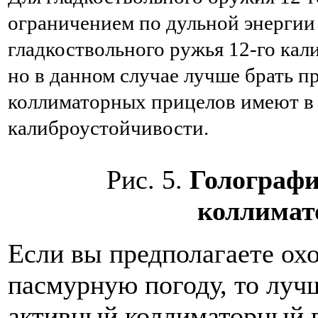
ограничением по дульной энергии 
гладкоствольного ружья 12-го кали
но в данном случае лучше брать пр
коллиматорных прицелов имеют в 
калиброустойчивости.
Рис. 5.
Голографи
коллимат
Если вы предполагаете охо
пасмурную погоду, то лучш
активный коллиматорный 