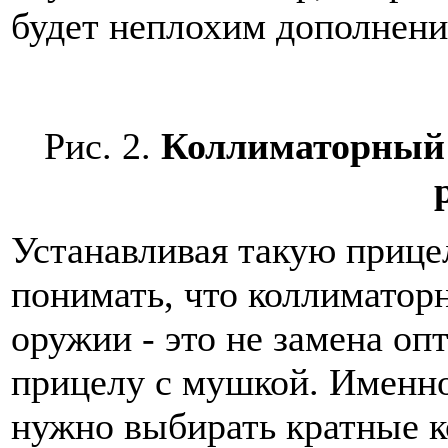
будет неплохим дополнени
Рис. 2.
Коллиматорный 
Устанавливая такую прице
понимать, что коллиматор
оружии - это не замена оп
прицелу с мушкой. Именно
нужно выбирать кратные 