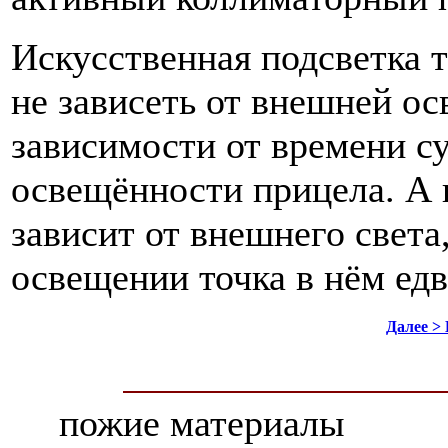
Искусственная подсветка 
не зависеть от внешней ос
зависимости от времени с
освещённости прицела. А 
зависит от внешнего света
освещении точка в нём едв
Далее >
пожие материалы