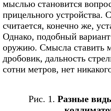
мыслью становится вопро
прицельного устройства. 
считается, конечно же, ус
Однако, подобный вариант
оружию. Смысла ставить 
дробовик, дальность стре
сотни метров, нет никакого
Рис. 1.
Разные вид
коллимато