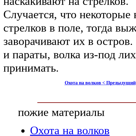
наскакивают на стрелков.
Случается, что некоторые
стрелков в поле, тогда вы
заворачивают их в остров.
и параты, волка из-под ли
принимать.
Охота на волков < Предыдущий
пожие материалы
Охота на волков