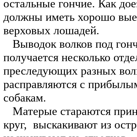
остальные гончие. Как до
должны иметь хорошо вые
верховых лошадей.
Выводок волков под гонч
получается несколько отде
преследующих разных волк
расправляются с прибылы
собакам.
Матерые стараются принят
круг, выскакивают из ост