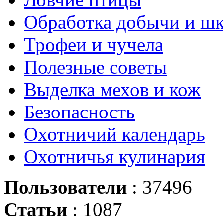
Обработка добычи и ш
Трофеи и чучела
Полезные советы
Выделка мехов и кож
Безопасность
Охотничий календарь
Охотничья кулинария
Пользователи
: 37496
Статьи
: 1087