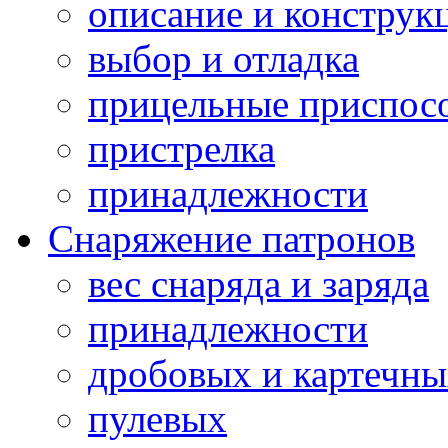
описание и конструк
выбор и отладка
прицельные приспос
пристрелка
принадлежности
Снаряжение патронов
вес снаряда и заряда
принадлежности
дробовых и картечн
пулевых