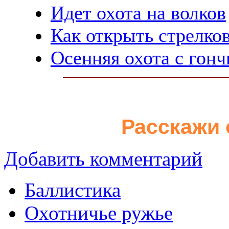
Идет охота на волков
Как открыть стрелко
Осенняя охота с гон
Расскажи 
Добавить комментарий
Баллистика
Охотничье ружье