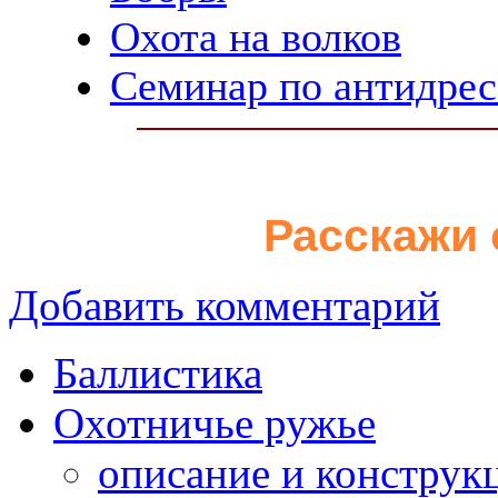
Охота на волков
Семинар по антидресс
Расскажи 
Добавить комментарий
Баллистика
Охотничье ружье
описание и конструк