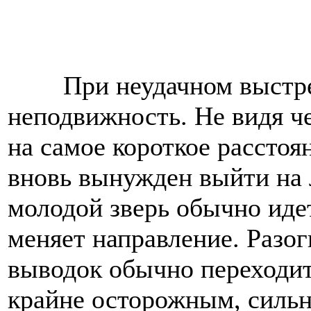
При неудачном выстр
неподвижность. Не видя че
на самое короткое расстоян
вновь вынужден выйти на 
молодой зверь обычно иде
меняет направление. Разо
выводок обычно переходит 
крайне осторожным, сильн