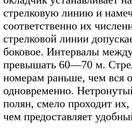
стрелковую линию и намеч
соответственно их численн
стрелковой линии допускае
боковое. Интервалы межд
превышать 60—70 м. Стре
номерам раньше, чем вся о
одновременно. Нетронутый
полян, смело проходит их,
чем предоставляет удобны