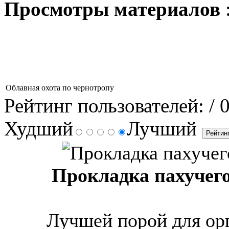
Просмотры материалов
Облавная охота по чернотропу
Рейтинг пользователей:
/ 
Худший
Лучший
Прокладка пахучего 
Лучшей порой для ор