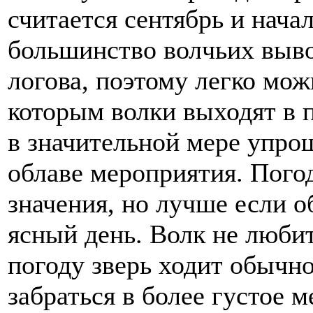
считается сентябрь и начал
большинство волчьих выво
логова, поэтому легко мож
которым волки выходят в
в значительной мере упро
облаве мероприятия. Пого
значения, но лучше если о
ясный день. Волк не люби
погоду зверь ходит обычно
забраться в более густое 