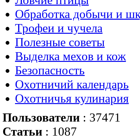
Обработка добычи и ш
Трофеи и чучела
Полезные советы
Выделка мехов и кож
Безопасность
Охотничий календарь
Охотничья кулинария
Пользователи
: 37471
Статьи
: 1087