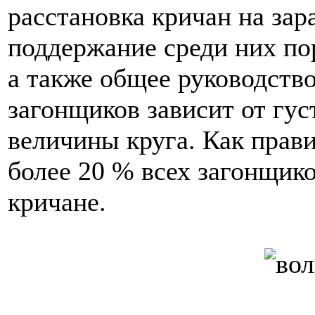
расстановка кричан на зар
поддержание среди них по
а также общее руководств
загонщиков зависит от гус
величины круга. Как прави
более 20 % всех загонщик
кричане.