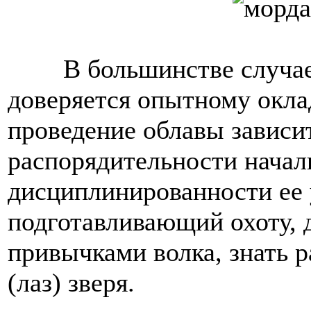
В большинстве случае
доверяется опытному окла
проведение облавы зависи
распорядительности начал
дисциплинированности ее у
подготавливающий охоту, 
привычками волка, знать р
(лаз) зверя.