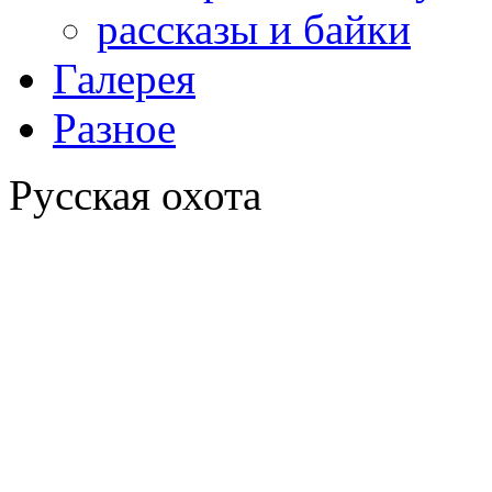
рассказы и байки
Галерея
Разное
Русская охота