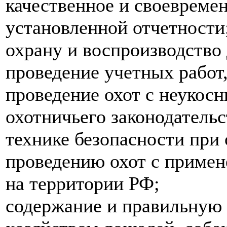
качественное и своевреме
установленной отчетности
охрану и воспроизводство
проведение учетных работ,
проведение охот с неукос
охотничьего законодательс
технике безопасности при
проведению охот с примен
на территории РФ;
содержание и правильную