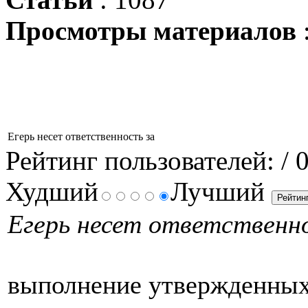
Просмотры материалов
Егерь несет ответственность за
Рейтинг пользователей:
/ 
Худший
Лучший
Егерь несет ответственн
выполнение утвержденных