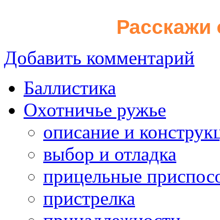
Расскажи 
Добавить комментарий
Баллистика
Охотничье ружье
описание и конструк
выбор и отладка
прицельные приспос
пристрелка