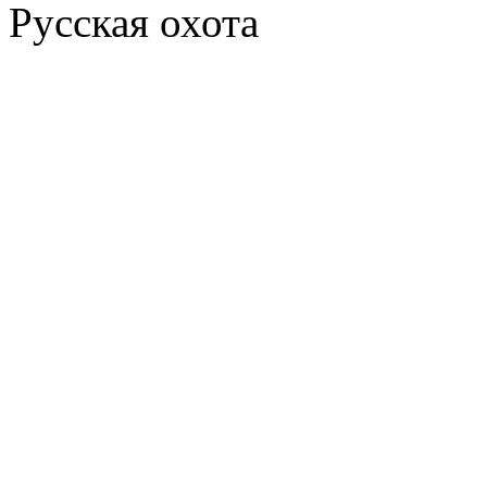
Русская охота