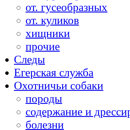
от. гусеобразных
от. куликов
хищники
прочие
Следы
Егерская служба
Охотничьи собаки
породы
содержание и дресси
болезни