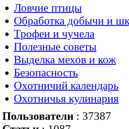
Ловчие птицы
Обработка добычи и ш
Трофеи и чучела
Полезные советы
Выделка мехов и кож
Безопасность
Охотничий календарь
Охотничья кулинария
Пользователи
: 37387
Статьи
: 1087